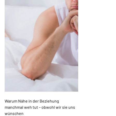
Warum Nähe in der Beziehung 
manchmal weh tut – obwohl wir sie uns 
wünschen