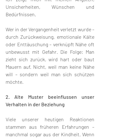
Unsicherheiten, Wünschen und 
Bedürfnissen.
Wer in der Vergangenheit verletzt wurde – 
durch Zurückweisung, emotionale Kälte 
oder Enttäuschung – verknüpft Nähe oft 
unbewusst mit Gefahr. Die Folge: Man 
zieht sich zurück, wird hart oder baut 
Mauern auf. Nicht, weil man keine Nähe 
will – sondern weil man sich schützen 
möchte.
2. Alte Muster beeinflussen unser 
Verhalten in der Beziehung
Viele unserer heutigen Reaktionen 
stammen aus früheren Erfahrungen – 
manchmal sogar aus der Kindheit. Wenn 