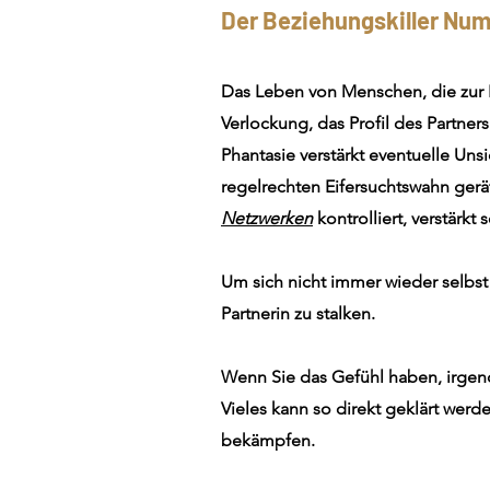
Der Beziehungskiller Num
Das Leben von Menschen, die zur 
Verlockung, das Profil des Partner
Phantasie verstärkt eventuelle Uns
regelrechten Eifersuchtswahn gerät
Netzwerken
kontrolliert, verstärkt 
Um sich nicht immer wieder selbst 
Partnerin zu stalken.
Wenn Sie das Gefühl haben, irgend
Vieles kann so direkt geklärt werd
bekämpfen.