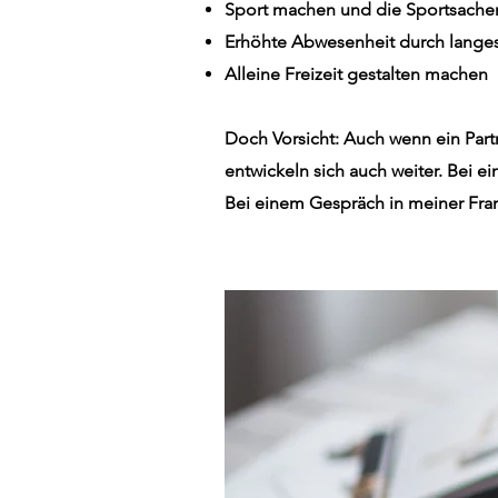
Sport machen und die Sportsachen
Erhöhte Abwesenheit durch langes
Alleine Freizeit gestalten machen
Doch Vorsicht: Auch wenn ein Part
entwickeln sich auch weiter. Bei 
Bei einem Gespräch in meiner Fran