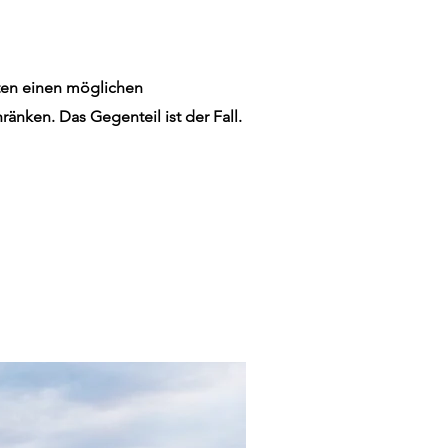
hten einen möglichen
änken. Das Gegenteil ist der Fall.