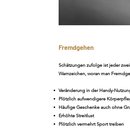
Fremdgehen
Schätzungen zufolge ist jeder zw
Warnzeichen, woran man Fremdge
Veränderung in der Handy-Nutzun
Plötzlich aufwendigere Körperpfle
Häufige Geschenke auch ohne Gr
Erhöhte Streitlust
Plötzlich vermehrt Sport treiben