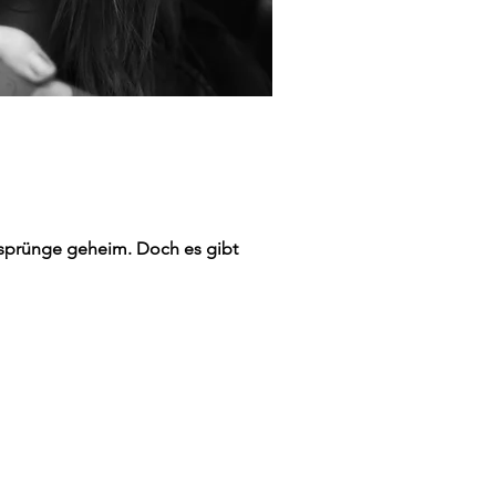
nsprünge geheim. Doch es gibt