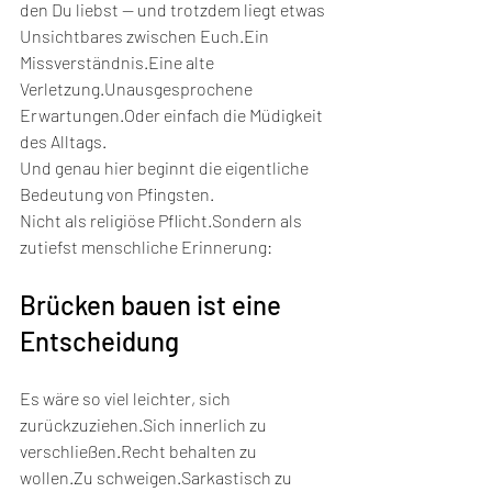
den Du liebst — und trotzdem liegt etwas 
Unsichtbares zwischen Euch.Ein 
Missverständnis.Eine alte 
Verletzung.Unausgesprochene 
Erwartungen.Oder einfach die Müdigkeit 
des Alltags.
Und genau hier beginnt die eigentliche 
Bedeutung von Pfingsten.
Nicht als religiöse Pflicht.Sondern als 
zutiefst menschliche Erinnerung:
Brücken bauen ist eine 
Entscheidung
Es wäre so viel leichter, sich 
zurückzuziehen.Sich innerlich zu 
verschließen.Recht behalten zu 
wollen.Zu schweigen.Sarkastisch zu 