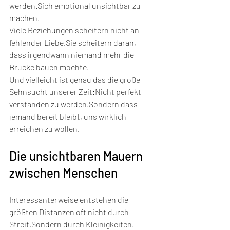
werden.Sich emotional unsichtbar zu 
machen.
Viele Beziehungen scheitern nicht an 
fehlender Liebe.Sie scheitern daran, 
dass irgendwann niemand mehr die 
Brücke bauen möchte.
Und vielleicht ist genau das die große 
Sehnsucht unserer Zeit:Nicht perfekt 
verstanden zu werden.Sondern dass 
jemand bereit bleibt, uns wirklich 
erreichen zu wollen.
Die unsichtbaren Mauern 
zwischen Menschen
Interessanterweise entstehen die 
größten Distanzen oft nicht durch 
Streit.Sondern durch Kleinigkeiten.