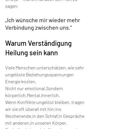
sagen:
„Ich wünsche mir wieder mehr 
Verbindung zwischen uns.“
Warum Verständigung 
Heilung sein kann
Viele Menschen unterschätzen, wie sehr 
ungelöste Beziehungsspannungen 
Energie kosten.
Nicht nur emotional.Sondern 
körperlich.Mental.Innerlich.
Wenn Konflikte ungelöst bleiben, tragen 
wir sie oft überall mit hin:ins 
Wochenende,in den Schlaf,in Gespräche 
mit anderen,in unseren Körper.