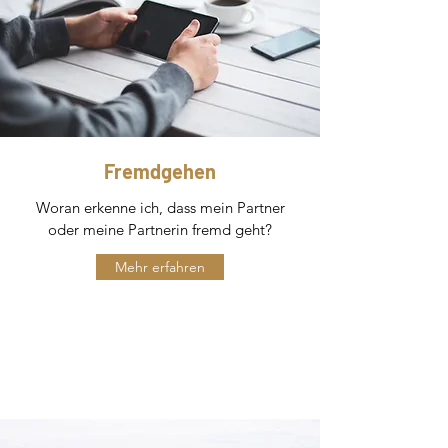
Fremdgehen
Woran erkenne ich, dass mein Partner
oder meine Partnerin fremd geht?
Mehr erfahren