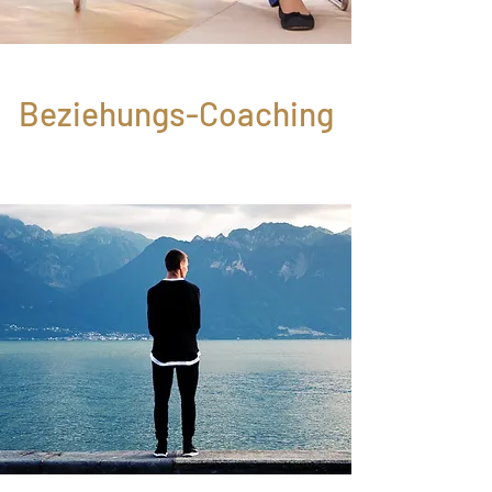
Beziehungs-Coaching