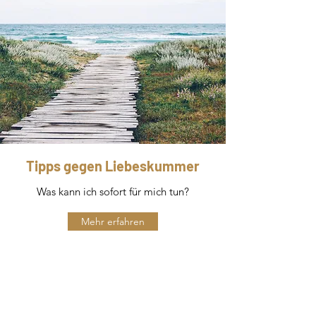
Tipps gegen Liebeskummer
Was kann ich sofort für mich tun?
Mehr erfahren