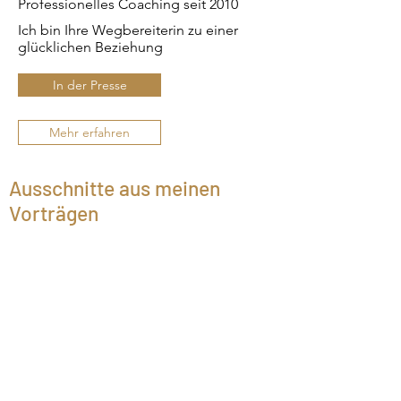
Professionelles Coaching seit 2010
Ich bin Ihre Wegbereiterin zu einer
glücklichen Beziehung
In der Presse
Mehr erfahren
Ausschnitte aus meinen
Vorträgen