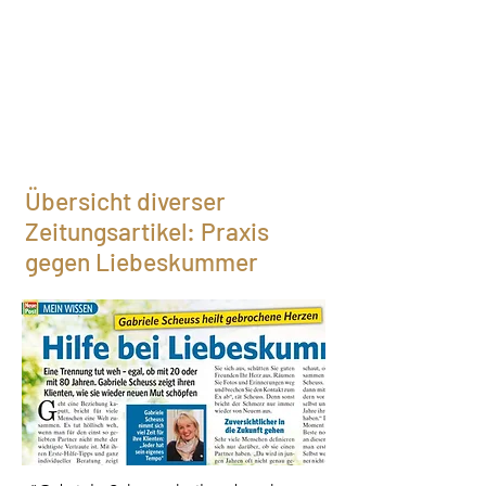
Übersicht diverser
Zeitungsartikel: Praxis
gegen Liebeskummer