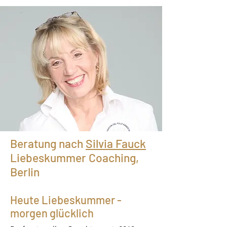
Beratung nach
Silvia Fauck
Liebeskummer Coaching,
Berlin
Heute Liebeskummer -
morgen glücklich