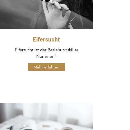
Eifersucht
Eifersucht ist der Beziehungskiller
Nummer 1
Mehr erfahren