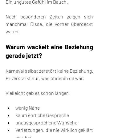
Ein ungutes Gefühl im Bauch.
Nach besonderen Zeiten zeigen sich 
manchmal Risse, die vorher überdeckt 
waren.
Warum wackelt eine Beziehung 
gerade jetzt?
Karneval selbst zerstört keine Beziehung. 
Er verstärkt nur, was ohnehin da war.
Vielleicht gab es schon länger:
wenig Nähe
kaum ehrliche Gespräche
unausgesprochene Wünsche
Verletzungen, die nie wirklich geklärt 
wurden