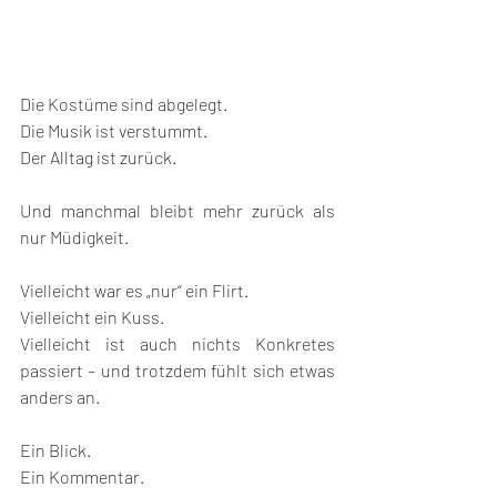
Die Kostüme sind abgelegt.
Die Musik ist verstummt.
Der Alltag ist zurück.
Und manchmal bleibt mehr zurück als 
nur Müdigkeit.
Vielleicht war es „nur“ ein Flirt.
Vielleicht ein Kuss.
Vielleicht ist auch nichts Konkretes 
passiert – und trotzdem fühlt sich etwas 
anders an.
Ein Blick.
Ein Kommentar.