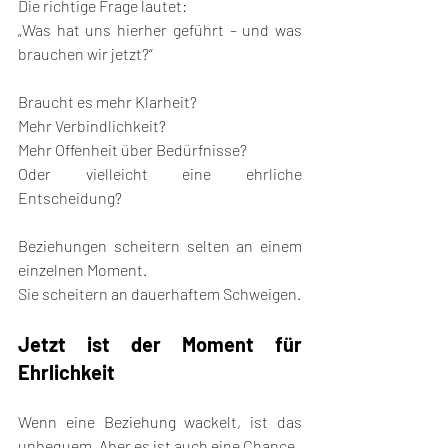
Die richtige Frage lautet:
„Was hat uns hierher geführt – und was 
brauchen wir jetzt?“
Braucht es mehr Klarheit?
Mehr Verbindlichkeit?
Mehr Offenheit über Bedürfnisse?
Oder vielleicht eine ehrliche 
Entscheidung?
Beziehungen scheitern selten an einem 
einzelnen Moment.
Sie scheitern an dauerhaftem Schweigen.
Jetzt ist der Moment für 
Ehrlichkeit
Wenn eine Beziehung wackelt, ist das 
unbequem. Aber es ist auch eine Chance.