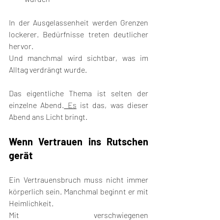
In der Ausgelassenheit werden Grenzen 
lockerer. Bedürfnisse treten deutlicher 
hervor.
Und manchmal wird sichtbar, was im 
Alltag verdrängt wurde.
Das eigentliche Thema ist selten der 
einzelne Abend.
 Es
 ist das, was dieser 
Abend ans Licht bringt.
Wenn Vertrauen ins Rutschen 
gerät
Ein Vertrauensbruch muss nicht immer 
körperlich sein. Manchmal beginnt er mit 
Heimlichkeit.
Mit verschwiegenen 