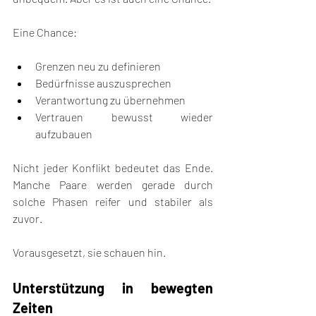
Eine Chance:
Grenzen neu zu definieren
Bedürfnisse auszusprechen
Verantwortung zu übernehmen
Vertrauen bewusst wieder 
aufzubauen
Nicht jeder Konflikt bedeutet das Ende. 
Manche Paare werden gerade durch 
solche Phasen reifer und stabiler als 
zuvor.
Vorausgesetzt, sie schauen hin.
Unterstützung in bewegten 
Zeiten