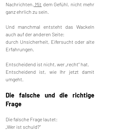
Nachrichten.
 Mit
 dem Gefühl, nicht mehr 
ganz ehrlich zu sein.
Und manchmal entsteht das Wackeln 
auch auf der anderen Seite:
durch Unsicherheit, Eifersucht oder alte 
Erfahrungen.
Entscheidend ist nicht, wer „recht“ hat.
Entscheidend ist, wie Ihr jetzt damit 
umgeht.
Die falsche und die richtige 
Frage
Die falsche Frage lautet:
„Wer ist schuld?“