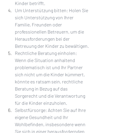
Kinder betrifft.
Um Unterstützung bitten: Holen Sie 
sich Unterstützung von Ihrer 
Familie, Freunden oder 
professionellen Betreuern, um die 
Herausforderungen bei der 
Betreuung der Kinder zu bewältigen.
Rechtliche Beratung einholen: 
Wenn die Situation anhaltend 
problematisch ist und Ihr Partner 
sich nicht um die Kinder kümmert, 
könnte es ratsam sein, rechtliche 
Beratung in Bezug auf das 
Sorgerecht und die Verantwortung 
für die Kinder einzuholen.
Selbstfürsorge: Achten Sie auf Ihre 
eigene Gesundheit und Ihr 
Wohlbefinden, insbesondere wenn 
Sie sich in einer herausfordernden 