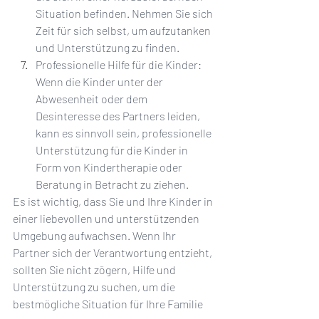
Situation befinden. Nehmen Sie sich 
Zeit für sich selbst, um aufzutanken 
und Unterstützung zu finden.
Professionelle Hilfe für die Kinder: 
Wenn die Kinder unter der 
Abwesenheit oder dem 
Desinteresse des Partners leiden, 
kann es sinnvoll sein, professionelle 
Unterstützung für die Kinder in 
Form von Kindertherapie oder 
Beratung in Betracht zu ziehen.
Es ist wichtig, dass Sie und Ihre Kinder in 
einer liebevollen und unterstützenden 
Umgebung aufwachsen. Wenn Ihr 
Partner sich der Verantwortung entzieht, 
sollten Sie nicht zögern, Hilfe und 
Unterstützung zu suchen, um die 
bestmögliche Situation für Ihre Familie 