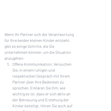
Wenn Ihr Partner sich der Verantwortung 
für Ihre beiden kleinen Kinder entzieht, 
gibt es einige Schritte, die Sie 
unternehmen können, um die Situation 
anzugehen:
Offene Kommunikation: Versuchen 
Sie, in einem ruhigen und 
respektvollen Gespräch mit Ihrem 
Partner über Ihre Bedenken zu 
sprechen. Erklären Sie ihm, wie 
wichtig es ist, dass er sich aktiv an 
der Betreuung und Erziehung der 
Kinder beteiligt. Hören Sie auch auf 